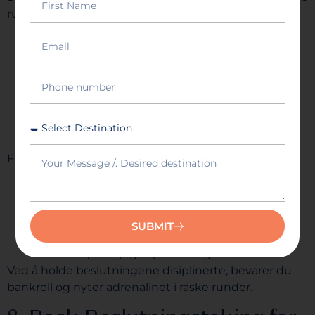
runder. To store fallgruver er:
Å sikte for høyt
: Å vente på en urealistisk stor
multiplier kan avslutte runden uten noe hvis
fellen treffer rett før du cash out.
Å ignorere bankrollgrenser
: Raske gevinster
kan friste deg til å øke innsatsen for raskt; uten
forhåndsbestemte grenser kan du tape mer
enn planlagt i én økt.
For å unngå disse fellene:
Sett et mål for multiplier før hver runde.
Hold deg til en streng innsatsstørrelse i forhold
til bankroll (f.eks. 1–3%).
SUBMIT
Behandle hver runde som en uavhengig
hendelse; ikke jag tap eller følg streaks.
Ved å holde beslutningene disiplinerte, bevarer du
bankroll og nyter adrenalinet i raske runder.