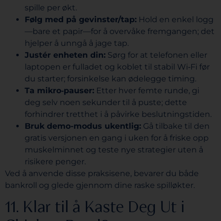
spille per økt.
Følg med på gevinster/tap:
Hold en enkel logg
—bare et papir—for å overvåke fremgangen; det
hjelper å unngå å jage tap.
Justér enheten din:
Sørg for at telefonen eller
laptopen er fulladet og koblet til stabil Wi‑Fi før
du starter; forsinkelse kan ødelegge timing.
Ta mikro‑pauser:
Etter hver femte runde, gi
deg selv noen sekunder til å puste; dette
forhindrer tretthet i å påvirke beslutningstiden.
Bruk demo-modus ukentlig:
Gå tilbake til den
gratis versjonen en gang i uken for å friske opp
muskelminnet og teste nye strategier uten å
risikere penger.
Ved å anvende disse praksisene, bevarer du både
bankroll og glede gjennom dine raske spilløkter.
11. Klar til å Kaste Deg Ut i