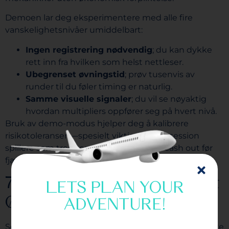
Demoen lar deg eksperimentere med alle fire
vanskelighetsnivåer umiddelbart:
Ingen registrering nødvendig
; du kan dykke
rett inn fra hvilken som helst nettleser.
Ubegrenset øvningstid
; prøv tusenvis av
runder til du føler timing er naturlig.
Samme visuelle signaler
; du vil se nøyaktig
hvordan multipliers oppfører seg på hvert nivå.
Bruk av demo-modus hjelper deg å kalibrere
risikotoleransen—spesielt viktig for kort‑session
spillere som trenger presis timing for å cash out før
fjærkreet blir stekt.
7. Vanlige Feil i Høy-Intensitet
LETS PLAN YOUR
Økter
ADVENTURE!
Selv erfarne spillere kan falle i feller når de spiller raske