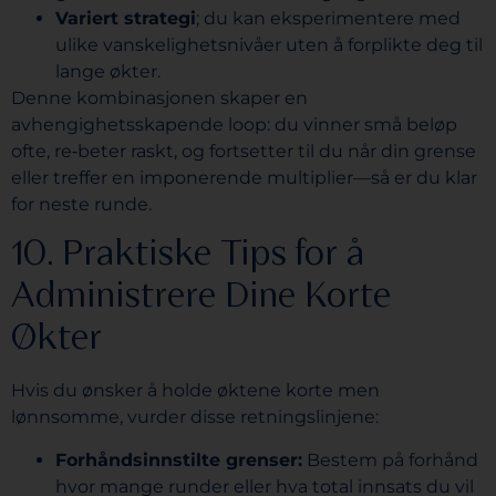
Variert strategi
; du kan eksperimentere med
ulike vanskelighetsnivåer uten å forplikte deg til
lange økter.
Denne kombinasjonen skaper en
avhengighetsskapende loop: du vinner små beløp
ofte, re‑beter raskt, og fortsetter til du når din grense
eller treffer en imponerende multiplier—så er du klar
for neste runde.
10. Praktiske Tips for å
Administrere Dine Korte
Økter
Hvis du ønsker å holde øktene korte men
lønnsomme, vurder disse retningslinjene:
Forhåndsinnstilte grenser:
Bestem på forhånd
hvor mange runder eller hva total innsats du vil