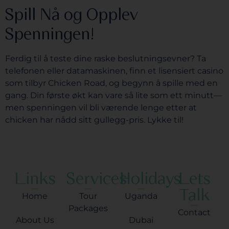
Spill Nå og Opplev
Spenningen!
Ferdig til å teste dine raske beslutningsevner? Ta
telefonen eller datamaskinen, finn et lisensiert casino
som tilbyr Chicken Road, og begynn å spille med en
gang. Din første økt kan vare så lite som ett minutt—
men spenningen vil bli værende lenge etter at
chicken har nådd sitt gullegg-pris. Lykke til!
Links
Services
Holidays
Lets
Talk
Home
Tour
Uganda
Packages
Contact
About Us
Dubai