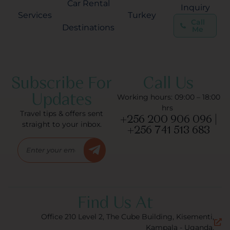
Car Rental
Inquiry
Services
Turkey
Call
Destinations
Me
Subscribe For
Call Us
Updates
Working hours: 09:00 – 18:00
hrs
Travel tips & offers sent
+256 200 906 096 |
straight to your inbox.
+256 741 513 683
Find Us At
Office 210 Level 2, The Cube Building, Kisementi,
Kampala - Uganda.