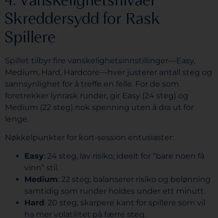
4. Vanskelighetsnivåer
Skreddersydd for Rask
Spillere
Spillet tilbyr fire vanskelighetsinnstillinger—Easy,
Medium, Hard, Hardcore—hver justerer antall steg og
sannsynlighet for å treffe en felle. For de som
foretrekker lynrask runder, gir Easy (24 steg) og
Medium (22 steg) nok spenning uten å dra ut for
lenge.
Nøkkelpunkter for kort‑session entusiaster:
Easy
: 24 steg, lav risiko; ideelt for “bare noen få
vinn” stil.
Medium
: 22 steg; balanserer risiko og belønning
samtidig som runder holdes under ett minutt.
Hard
: 20 steg; skarpere kant for spillere som vil
ha mer volatilitet på færre steg.