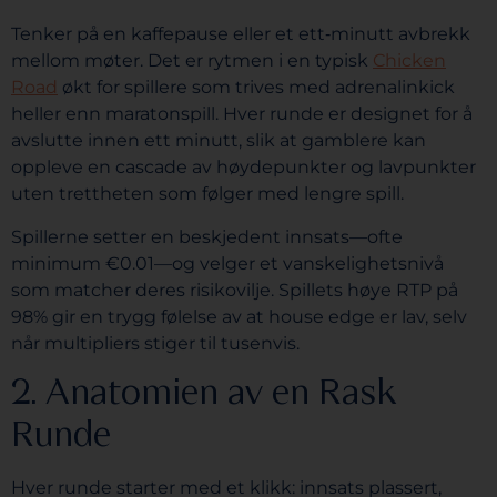
Tenker på en kaffepause eller et ett‑minutt avbrekk
mellom møter. Det er rytmen i en typisk
Chicken
Road
økt for spillere som trives med adrenalinkick
heller enn maratonspill. Hver runde er designet for å
avslutte innen ett minutt, slik at gamblere kan
oppleve en cascade av høydepunkter og lavpunkter
uten trettheten som følger med lengre spill.
Spillerne setter en beskjedent innsats—ofte
minimum €0.01—og velger et vanskelighetsnivå
som matcher deres risikovilje. Spillets høye RTP på
98% gir en trygg følelse av at house edge er lav, selv
når multipliers stiger til tusenvis.
2. Anatomien av en Rask
Runde
Hver runde starter med et klikk: innsats plassert,