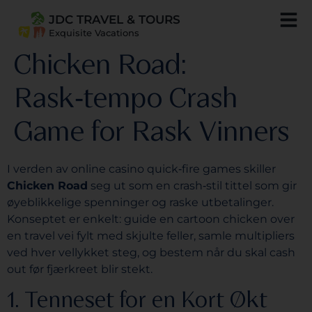
JDC TRAVEL & TOURS
Exquisite Vacations
Chicken Road:
Rask‑tempo Crash
Game for Rask Vinners
I verden av online casino quick‑fire games skiller
Chicken Road
seg ut som en crash‑stil tittel som gir
øyeblikkelige spenninger og raske utbetalinger.
Konseptet er enkelt: guide en cartoon chicken over
en travel vei fylt med skjulte feller, samle multipliers
ved hver vellykket steg, og bestem når du skal cash
out før fjærkreet blir stekt.
1. Tenneset for en Kort Økt